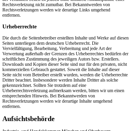
Rechtsverletzung nicht zumutbar. Bei Bekanntwerden von
Rechtsverletzungen werden wir derartige Links umgehend
entfernen.
Urheberrechte
Die durch die Seitenbetreiber erstellten Inhalte und Werke auf diesen
Seiten unterliegen dem deutschen Urheberrecht. Die
Vervielfältigung, Bearbeitung, Verbreitung und jede Art der
Verwertung außerhalb der Grenzen des Urheberrechtes bedürfen der
schriftlichen Zustimmung des jeweiligen Autors bzw. Erstellers.
Downloads und Kopien dieser Seite sind nur für den privaten, nicht
kommerziellen Gebrauch gestattet. Soweit die Inhalte auf dieser
Seite nicht vom Betreiber erstellt wurden, werden die Urheberrechte
Dritter beachtet. Insbesondere werden Inhalte Dritter als solche
gekennzeichnet. Sollten Sie trotzdem auf eine
Urheberrechtsverletzung aufmerksam werden, bitten wir um einen
entsprechenden Hinweis. Bei Bekanntwerden von
Rechtsverletzungen werden wir derartige Inhalte umgehend
entfernen.
Aufsichtsbehörde