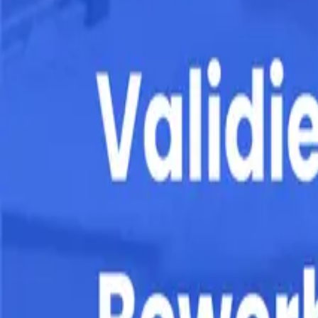
Alles aus dem Basisprofil