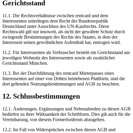
Gerichtsstand
11.1.
Die Rechtsverhältnisse zwischen rentcard und dem
Interessenten unterliegen dem Recht der Bundesrepublik
Deutschland unter Ausschluss des UN-Kaufrechts. Diese
Rechtswahl gilt nur insoweit, als nicht der gewährte Schutz durch
zwingende Bestimmungen des Rechts des Staates, in dem der
Interessent seinen gewöhnlichen Aufenthalt hat, entzogen wird.
11.2.
Für Interessenten als Verbraucher besteht ein Gerichtsstand am
jeweiligen Wohnsitz des Interessenten sowie als zusätzlicher
Gerichtsstand München.
11.3.
Bei der Durchführung des rentcard Mieterpasses eines
Interessenten auf einer von Dritten betriebenen Plattform, sind die
dort geltenden Nutzungsbestimmungen und AGB zu beachten.
12. Schlussbestimmungen
12.1.
Änderungen, Ergänzungen und Nebenabreden zu diesen AGB
bedürfen zu ihrer Wirksamkeit der Schriftform. Dies gilt auch für die
Vereinbarung, von diesem Formerfordernis abzugehen.
12.2.
Im Fall von Widersprüchen zwischen diesen AGB und