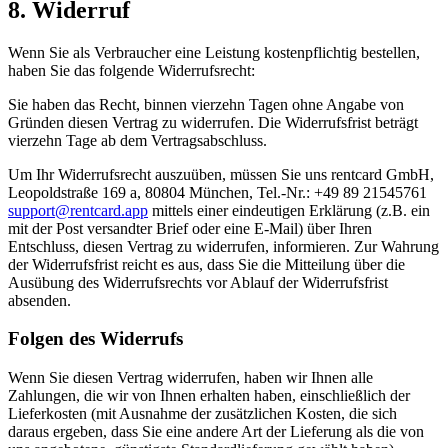
8. Widerruf
Wenn Sie als Verbraucher eine Leistung kostenpflichtig bestellen,
haben Sie das folgende Widerrufsrecht:
Sie haben das Recht, binnen vierzehn Tagen ohne Angabe von
Gründen diesen Vertrag zu widerrufen. Die Widerrufsfrist beträgt
vierzehn Tage ab dem Vertragsabschluss.
Um Ihr Widerrufsrecht auszuüben, müssen Sie uns rentcard GmbH,
Leopoldstraße 169 a, 80804 München, Tel.-Nr.: +49 89 21545761
support@rentcard.app
mittels einer eindeutigen Erklärung (z.B. ein
mit der Post versandter Brief oder eine E-Mail) über Ihren
Entschluss, diesen Vertrag zu widerrufen, informieren. Zur Wahrung
der Widerrufsfrist reicht es aus, dass Sie die Mitteilung über die
Ausübung des Widerrufsrechts vor Ablauf der Widerrufsfrist
absenden.
Folgen des Widerrufs
Wenn Sie diesen Vertrag widerrufen, haben wir Ihnen alle
Zahlungen, die wir von Ihnen erhalten haben, einschließlich der
Lieferkosten (mit Ausnahme der zusätzlichen Kosten, die sich
daraus ergeben, dass Sie eine andere Art der Lieferung als die von