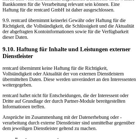
Bankkonten für die Verarbeitung relevant sein können. Eine
Haftung für die rentcard GmbH ist daher ausgeschlossen.
9.9.
rentcard übernimmt keinerlei Gewähr oder Haftung für die
Richtigkeit, die Vollständigkeit, die Schlüssigkeit und die Aktualität
der abgefragten Kontoinformationen sowie für die Verfügbarkeit
dieser Daten.
9.10. Haftung für Inhalte und Leistungen externer
Dienstleister
rentcard übernimmt keine Haftung für die Richtigkeit,
Vollständigkeit oder Aktualität der von externen Dienstleistern
übermittelten Daten. Diese werden unverändert an den Interessenten
weitergegeben.
rentcard haftet nicht für Entscheidungen, die der Interessent oder
Dritte auf Grundlage der durch Partner-Module bereitgestellten
Informationen treffen.
Ansprüche im Zusammenhang mit der Datenerhebung oder -
verarbeitung durch externe Dienstleister sind unmittelbar gegenüber
dem jeweiligen Dienstleister geltend zu machen.