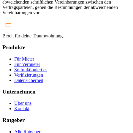
abweichenden schriftlichen Vereinbarungen zwischen den
Vertragsparteien, gehen die Bestimmungen der abweichenden
Vereinbarungen vor.
Bereit für deine Traumwohnung.
Produkte
Für Mieter
Für Vermieter
So funktioniert es
Verifizierungen
Datensicherheit
Unternehmen
Über uns
Kontakt
Ratgeber
Alle Ratgeber